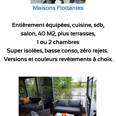
Ma
isons Flottantes
Entièrement équipées, cuisine, sdb,
salon,
40 M2, plus terrasses,
1 ou 2 chambres
Super isolées, basse conso, zéro rejets.
Versions et couleurs revètements à choix.