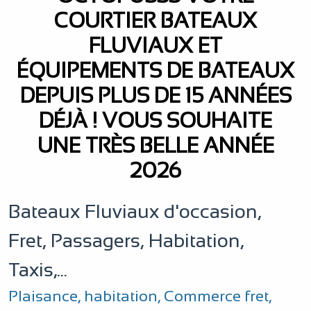
COURTIER BATEAUX
FLUVIAUX ET
ÉQUIPEMENTS DE BATEAUX
DEPUIS PLUS DE 15 ANNÉES
DÉJÀ ! VOUS SOUHAITE
UNE TRÈS BELLE ANNÉE
2026
Bateaux Fluviaux d'occasion,
Fret, Passagers, Habitation,
Taxis,...
Plaisance
,
habitation
,
Commerce fret,