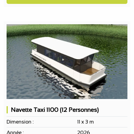
Navette Taxi 1100 (12 Personnes)
Dimension :
11 x 3 m
Année :
2026