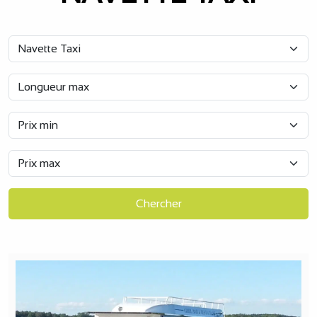
Chercher