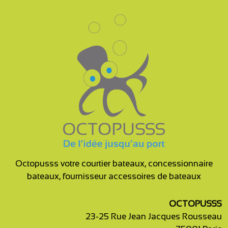
Octopusss votre courtier bateaux, concessionnaire
bateaux, fournisseur accessoires de bateaux
OCTOPUSSS
23-25 Rue Jean Jacques Rousseau