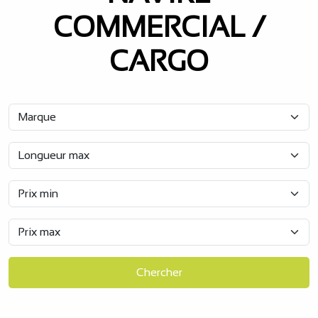
COMMERCIAL /
CARGO
Chercher