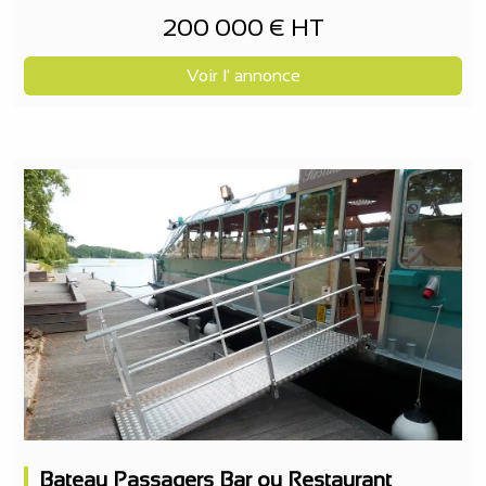
200 000 € HT
Voir l' annonce
Bateau Passagers Bar ou Restaurant