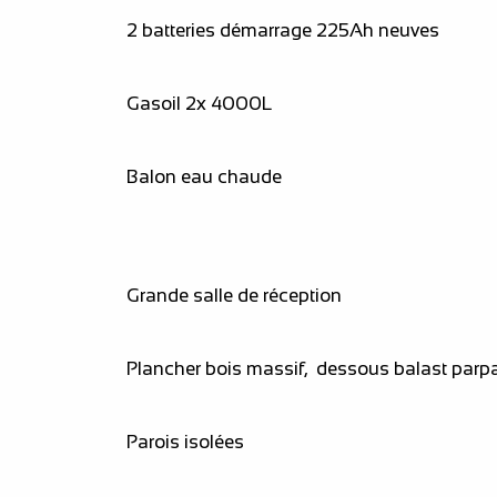
2 batteries démarrage 225Ah neuves
Gasoil 2x 4000L
Balon eau chaude
Grande salle de réception
Plancher bois massif, dessous balast parp
Parois isolées