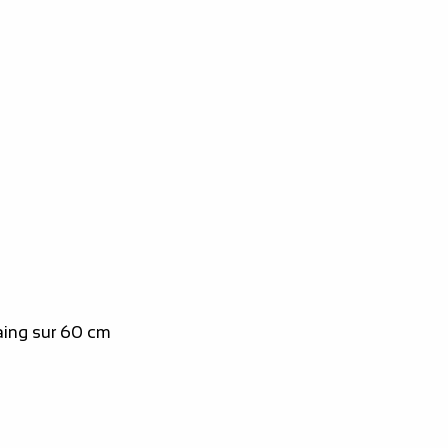
aing sur 60 cm