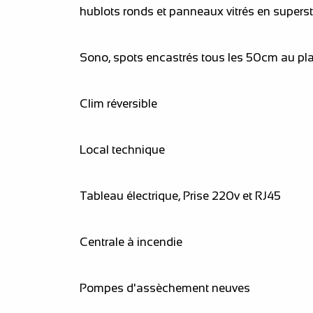
hublots ronds et panneaux vitrés en superst
Sono, spots encastrés tous les 50cm au pl
Clim réversible
Local technique
Tableau électrique, Prise 220v et RJ45
Centrale à incendie
Pompes d'assèchement neuves