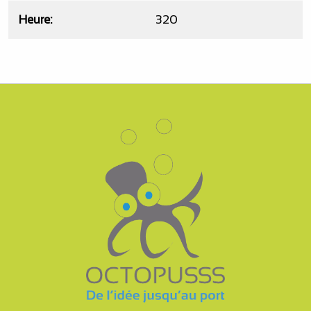
Heure
320